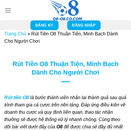
Skip
to
content
ĐĂNG KÝ
ĐĂNG NHẬP
Trang Chủ
»
Rút Tiền O8 Thuận Tiện, Minh Bạch Dành
Cho Người Chơi
Rút Tiền O8 Thuận Tiện, Minh Bạch
Dành Cho Người Chơi
Rút tiền O8
là bước thành viên nhận lại thành quả sau quá
trình tham gia cá cược trên nền tảng. Đáp ứng điều kiện về
doanh thu cược và quy định liên quan, thao tác nhận
thưởng sẽ được hệ thống xử lý nhanh chóng. Cùng theo
dõi bài viết dưới đây của
O8
để được chia sẻ đầy đủ nhất