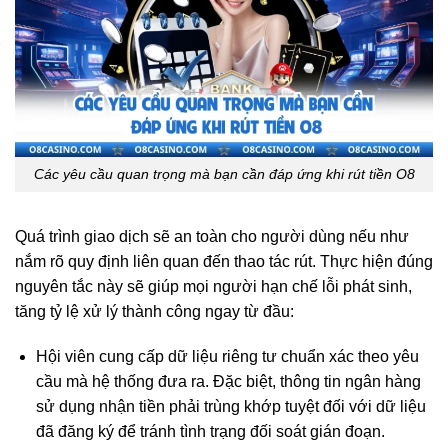
Các yêu cầu quan trọng mà bạn cần đáp ứng khi rút tiền O8
Quá trình giao dịch sẽ an toàn cho người dùng nếu như
nắm rõ quy định liên quan đến thao tác rút. Thực hiện đúng
nguyên tắc này sẽ giúp mọi người hạn chế lỗi phát sinh,
tăng tỷ lệ xử lý thành công ngay từ đầu:
Hội viên cung cấp dữ liệu riêng tư chuẩn xác theo yêu
cầu mà hệ thống đưa ra. Đặc biệt, thông tin ngân hàng
sử dụng nhận tiền phải trùng khớp tuyệt đối với dữ liệu
đã đăng ký để tránh tình trạng đối soát gián đoạn.