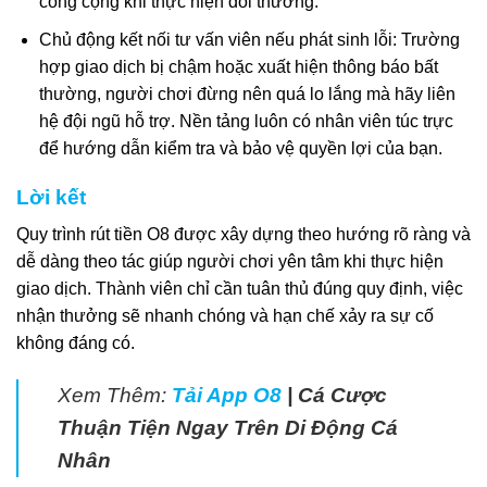
công cộng khi thực hiện đổi thưởng.
Chủ động kết nối tư vấn viên nếu phát sinh lỗi: Trường
hợp giao dịch bị chậm hoặc xuất hiện thông báo bất
thường, người chơi đừng nên quá lo lắng mà hãy liên
hệ đội ngũ hỗ trợ. Nền tảng luôn có nhân viên túc trực
để hướng dẫn kiểm tra và bảo vệ quyền lợi của bạn.
Lời kết
Quy trình rút tiền O8 được xây dựng theo hướng rõ ràng và
dễ dàng theo tác giúp người chơi yên tâm khi thực hiện
giao dịch. Thành viên chỉ cần tuân thủ đúng quy định, việc
nhận thưởng sẽ nhanh chóng và hạn chế xảy ra sự cố
không đáng có.
Xem Thêm:
Tải App O8
| Cá Cược
Thuận Tiện Ngay Trên Di Động Cá
Nhân