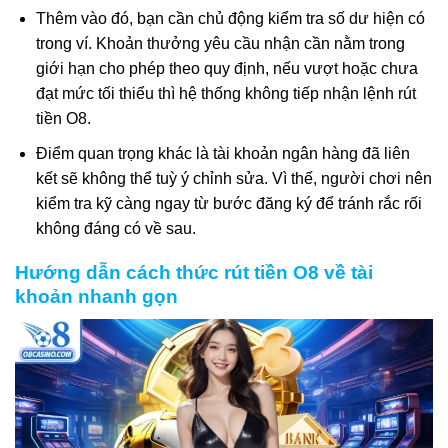
Thêm vào đó, bạn cần chủ động kiểm tra số dư hiện có
trong ví. Khoản thưởng yêu cầu nhận cần nằm trong
giới hạn cho phép theo quy định, nếu vượt hoặc chưa
đạt mức tối thiểu thì hệ thống không tiếp nhận lệnh rút
tiền O8.
Điểm quan trọng khác là tài khoản ngân hàng đã liên
kết sẽ không thể tuỳ ý chỉnh sửa. Vì thế, người chơi nên
kiểm tra kỹ càng ngay từ bước đăng ký để tránh rắc rối
không đáng có về sau.
Hướng dẫn cách thức rút tiền O8 về tài
khoản nhanh gọn